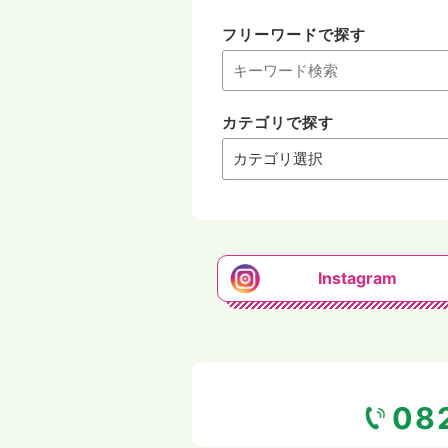
フリーワードで探す
カテゴリで探す
Instagram
08