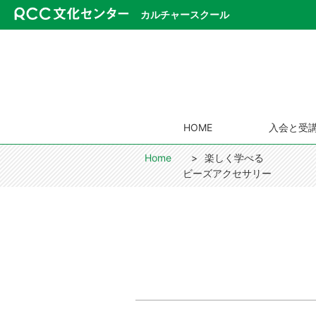
カルチャースクール
HOME
入会と受
Home
楽しく学べる
ビーズアクセサリー