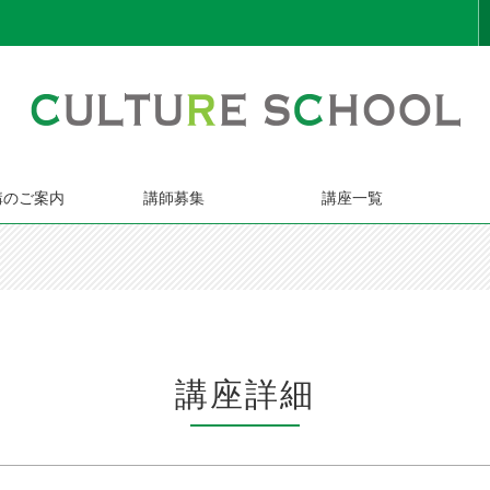
講のご案内
講師募集
講座一覧
講座詳細