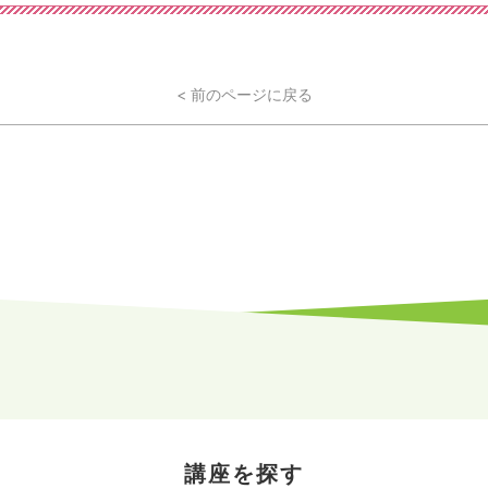
< 前のページに戻る
講座を探す