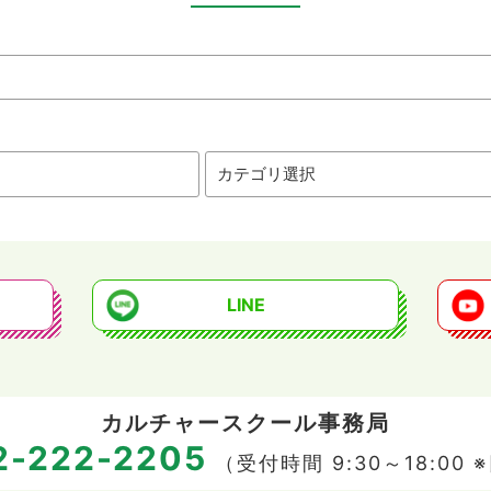
LINE
カルチャースクール事務局
2-222-2205
（受付時間 9:30～18:00