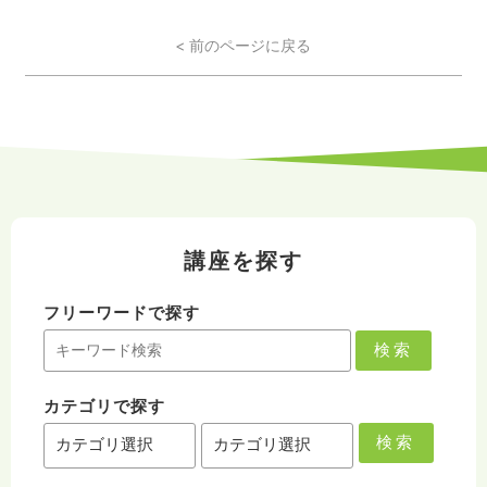
< 前のページに戻る
講座を探す
フリーワードで探す
検索
カテゴリで探す
検索