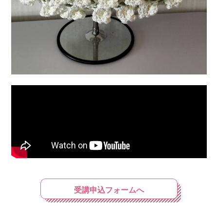
受講申込フォームへ