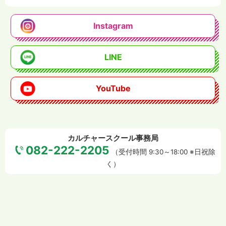
Instagram
LINE
YouTube
カルチャースクール事務局
082-222-2205
（受付時間 9:30～18:00 ※日祝除
く）