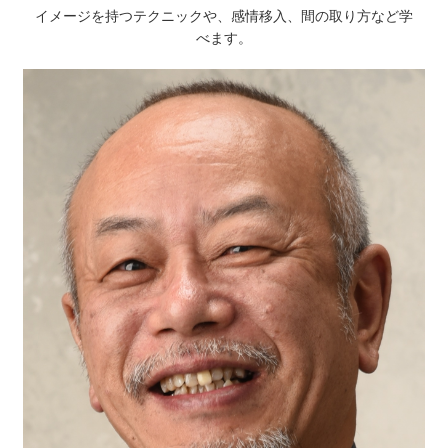
イメージを持つテクニックや、感情移入、間の取り方など学
べます。