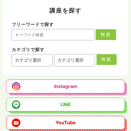
講座を探す
フリーワードで探す
検索
カテゴリで探す
検索
Instagram
LINE
YouTube