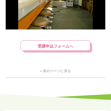
受講申込フォームへ
< 前のページに戻る