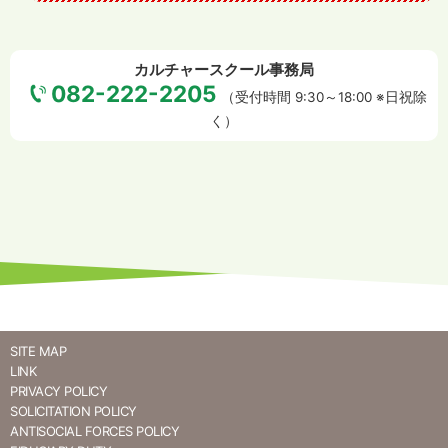
カルチャースクール事務局
082-222-2205
（受付時間 9:30～18:00 ※日祝除
く）
SITE MAP
LINK
PRIVACY POLICY
SOLICITATION POLICY
ANTISOCIAL FORCES POLICY