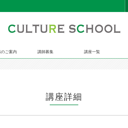
講のご案内
講師募集
講座一覧
講座詳細