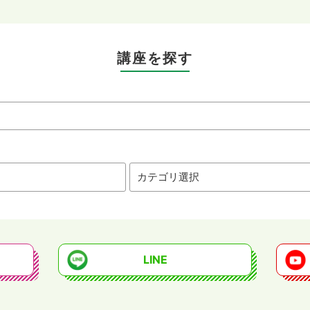
講座を探す
LINE