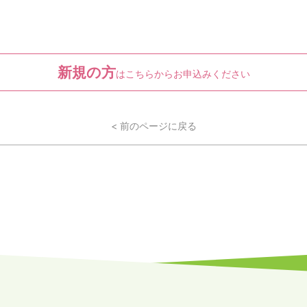
新規の方
はこちらからお申込みください
< 前のページに戻る