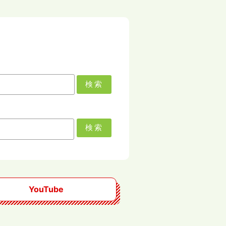
検索
検索
YouTube