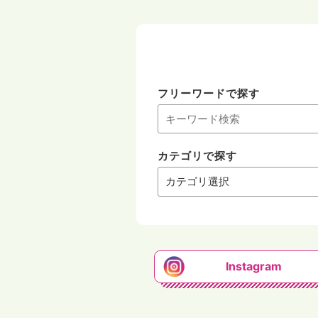
フリーワードで探す
カテゴリで探す
Instagram