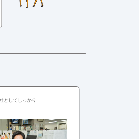
社としてしっかり