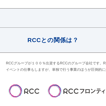
RCCとの関係は？
RCCグループが１００％出資するRCCのグループ会社です。
イベントの仕事もしますが、単独で行う事業のほうが圧倒的に