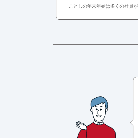
ことしの年末年始は多くの社員