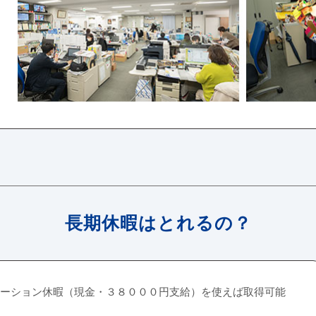
長期休暇はとれるの？
ーション休暇（現金・３８０００円支給）を使えば取得可能