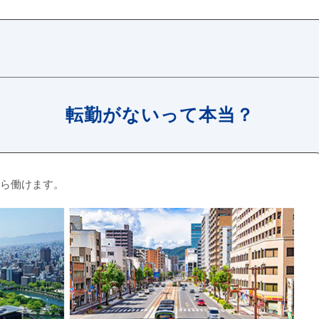
転勤がないって本当？
ら働けます。