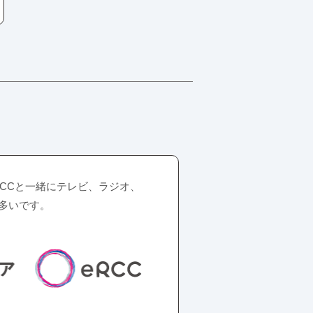
RCCと一緒にテレビ、ラジオ、
多いです。