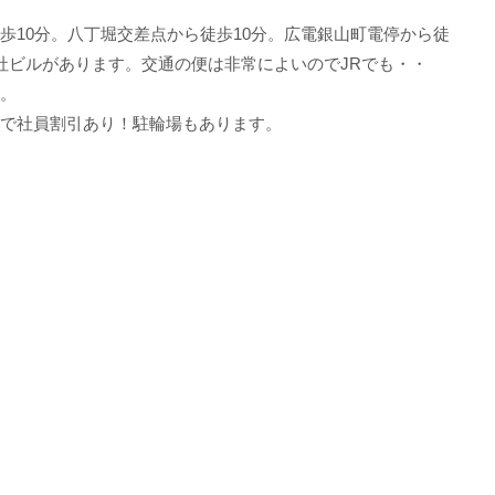
歩10分。八丁堀交差点から徒歩10分。広電銀山町電停から徒
社ビルがあります。交通の便は非常によいのでJRでも・・
。
で社員割引あり！駐輪場もあります。