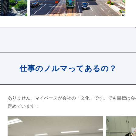
仕事のノルマってあるの？
ありません。マイペースが会社の「文化」です。でも目標は会
定めています！