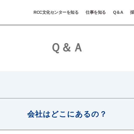
RCC文化センターを知る
仕事を知る
Q＆A
Ｑ＆Ａ
会社はどこにあるの？