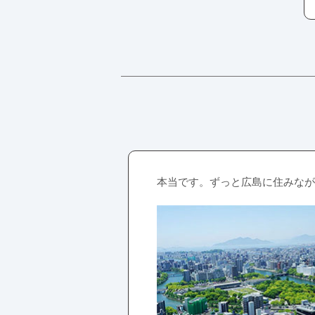
本当です。ずっと広島に住みなが