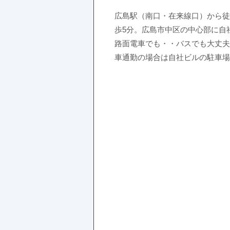
広島駅（南口・在来線口）から徒
歩5分。広島市中区の中心部に自
路面電車でも・・バスでも大丈夫
車通勤の場合は自社ビルの駐車場