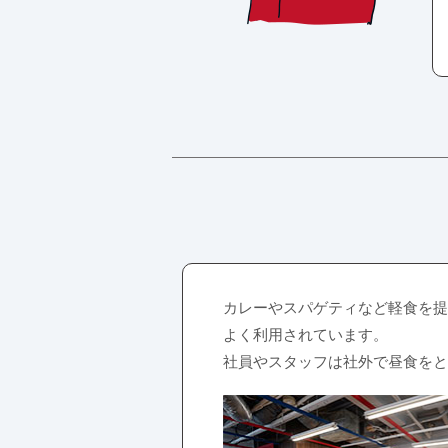
カレーやスパゲティなど軽食を提
よく利用されています。
社員やスタッフは社外で昼食をと