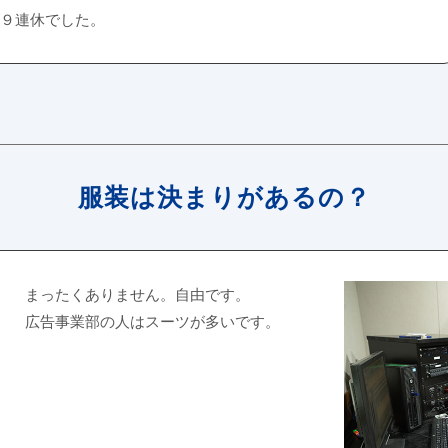
が９連休でした。
服装は決まりがあるの？
まったくありません。自由です。
広告事業部の人はスーツが多いです。