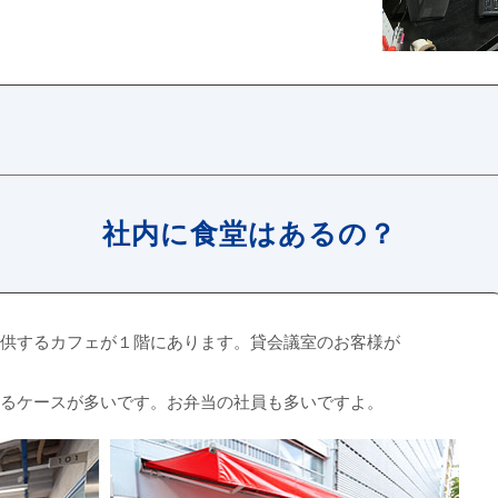
社内に食堂はあるの？
供するカフェが１階にあります。貸会議室のお客様が
るケースが多いです。お弁当の社員も多いですよ。