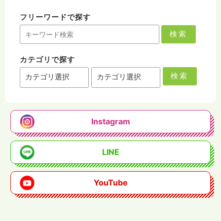
フリーワードで探す
検索
カテゴリで探す
検索
Instagram
LINE
YouTube